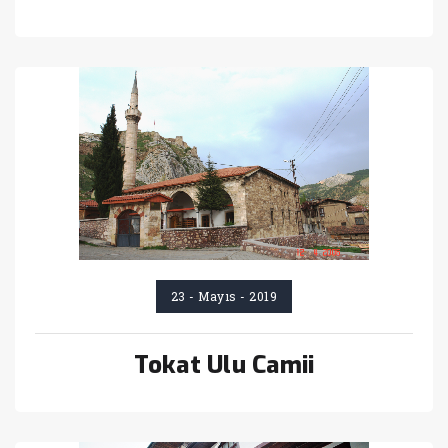
23 - Mayıs - 2019
Tokat Ulu Camii