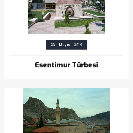
23 - Mayıs - 2019
Esentimur Türbesi