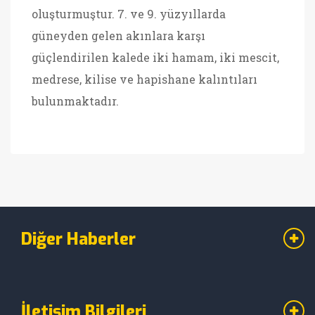
oluşturmuştur. 7. ve 9. yüzyıllarda
güneyden gelen akınlara karşı
güçlendirilen kalede iki hamam, iki mescit,
medrese, kilise ve hapishane kalıntıları
bulunmaktadır.
Diğer Haberler
İletişim Bilgileri