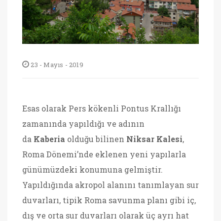
23 - Mayıs - 2019
Esas olarak Pers kökenli Pontus Krallığı
zamanında yapıldığı ve adının
da
Kaberia
olduğu bilinen
Niksar Kalesi
,
Roma Dönemi’nde eklenen yeni yapılarla
günümüzdeki konumuna gelmiştir.
Yapıldığında akropol alanını tanımlayan sur
duvarları, tipik Roma savunma planı gibi iç,
dış ve orta sur duvarları olarak üç ayrı hat