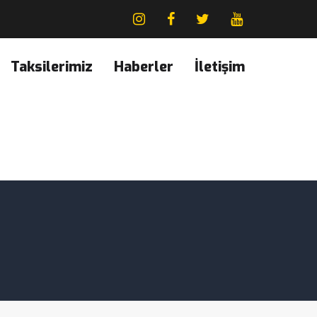
Taksilerimiz
Haberler
İletişim