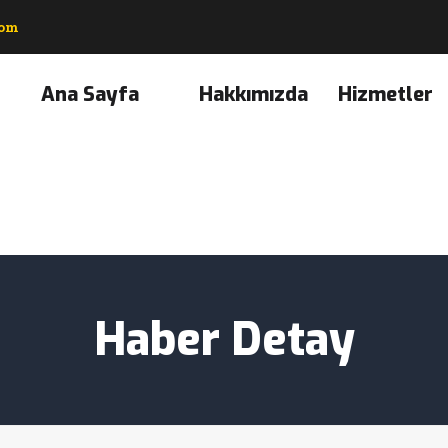
com
Ana Sayfa
Hakkımızda
Hizmetler
Haber Detay