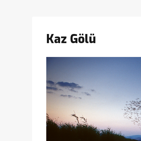
Kaz Gölü