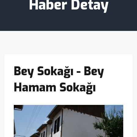
Haber Detay
Bey Sokağı - Bey
Hamam Sokağı