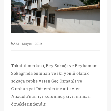
23 - Mayıs - 2019
Tokat il merkezi, Bey Sokağı ve Beyhamam
Sokağı’nda bulunan ve iki yönlü olarak
sokağa cephe veren Geç Osmanlı ve
Cumhuriyet Dönemlerine ait evler
Anadolu’nun iyi korunmuş sivil mimari
örneklerindendir.