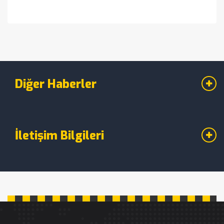
Diğer Haberler
İletişim Bilgileri