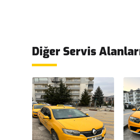
Diğer Servis Alanlar