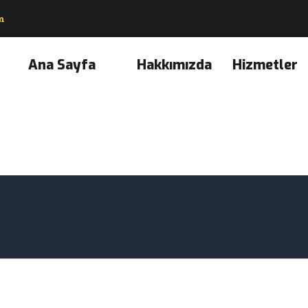
m
Ana Sayfa
Hakkımızda
Hizmetler