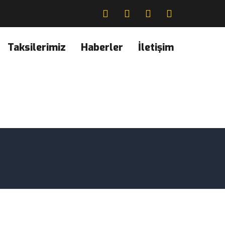
Taksilerimiz
Haberler
İletişim