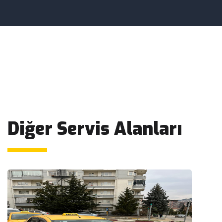
Diğer Servis Alanları